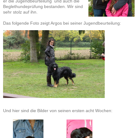
er die Jugendbeurteilung und auch die
Beglethundeprüfung bestanden. Wir sind
sehr stolz auf ihn.
Das folgende Foto zeigt Argos bei seiner Jugendbeurteilung:
Und hier sind die Bilder von seinen ersten acht Wochen: